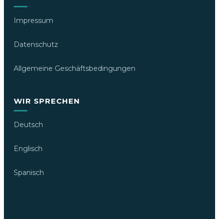
Impressum
Datenschutz
Allgemeine Geschäftsbedingungen
WIR SPRECHEN
Deutsch
Englisch
Spanisch