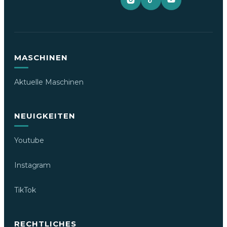
MASCHINEN
Aktuelle Maschinen
NEUIGKEITEN
Youtube
Instagram
TikTok
RECHTLICHES