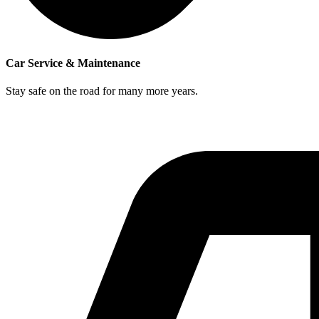
Car Service & Maintenance
Stay safe on the road for many more years.