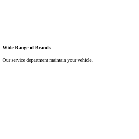
Wide Range of Brands
Our service department maintain your vehicle.